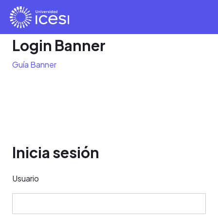
Login Banner
Guía Banner
Inicia sesión
Usuario