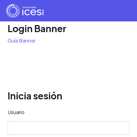
Login Banner
Guía Banner
Inicia sesión
Usuario