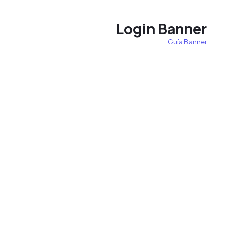
Login Banner
Guía Banner