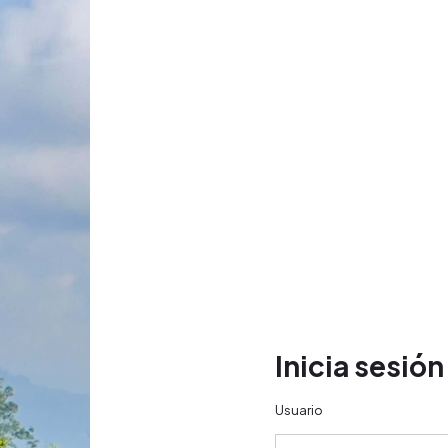
Inicia sesión
Usuario